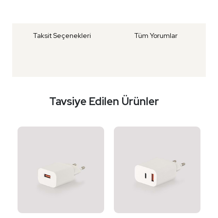
Taksit Seçenekleri
Tüm Yorumlar
Tavsiye Edilen Ürünler