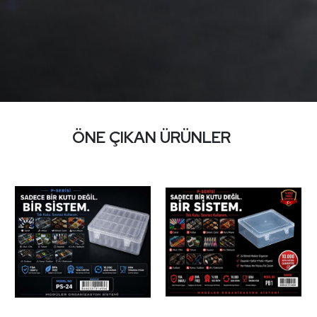
ÖNE ÇIKAN ÜRÜNLER