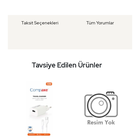
Taksit Seçenekleri
Tüm Yorumlar
Tavsiye Edilen Ürünler