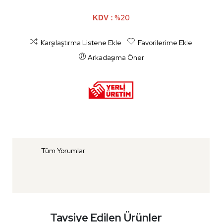
%20
KDV :
Karşılaştırma Listene Ekle
Favorilerime Ekle
Arkadaşıma Öner
Tüm Yorumlar
Tavsiye Edilen Ürünler