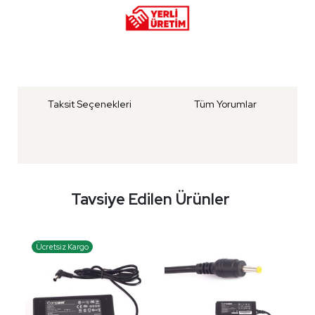
Taksit Seçenekleri
Tüm Yorumlar
Tavsiye Edilen Ürünler
Ücretsiz Kargo