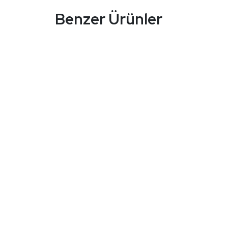
Benzer Ürünler