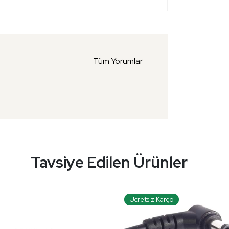
Tüm Yorumlar
Tavsiye Edilen Ürünler
Ücretsiz Kargo