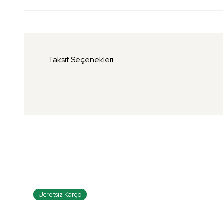
Taksit Seçenekleri
Ücretsiz Kargo