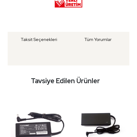
Taksit Seçenekleri
Tüm Yorumlar
Tavsiye Edilen Ürünler