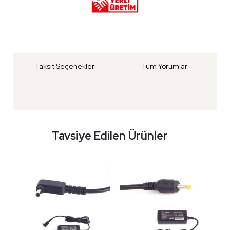
Taksit Seçenekleri
Tüm Yorumlar
Tavsiye Edilen Ürünler