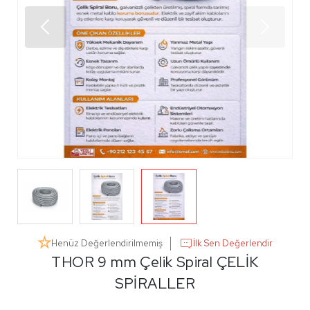
Henüz Değerlendirilmemiş
İlk Sen Değerlendir
THOR 9 mm Çelik Spiral ÇELİK
SPİRALLER