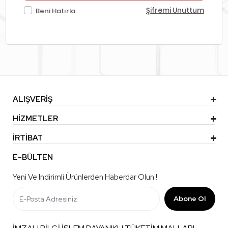
Şifremi Unuttum
Beni Hatırla
ALIŞVERİŞ
HİZMETLER
İRTİBAT
E-BÜLTEN
Yeni Ve Indirimli Ürünlerden Haberdar Olun !
Abone Ol